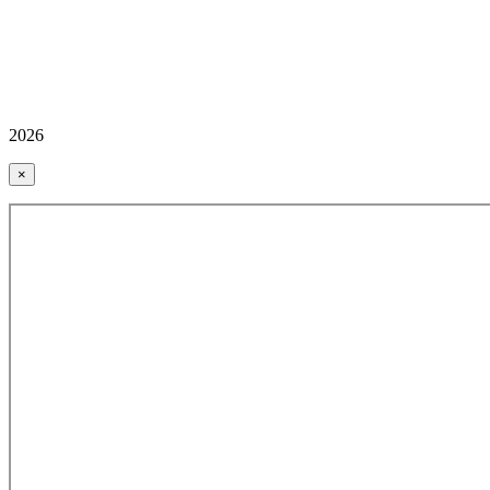
2026
×