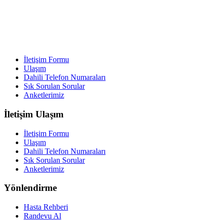
İletişim Formu
Ulaşım
Dahili Telefon Numaraları
Sık Sorulan Sorular
Anketlerimiz
İletişim Ulaşım
İletişim Formu
Ulaşım
Dahili Telefon Numaraları
Sık Sorulan Sorular
Anketlerimiz
Yönlendirme
Hasta Rehberi
Randevu Al