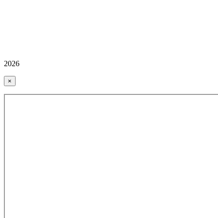
2026
×